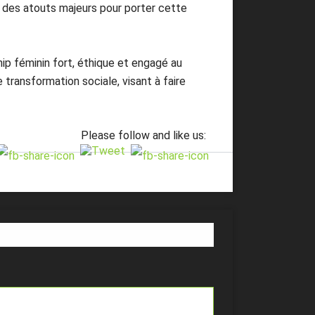
t des atouts majeurs pour porter cette
p féminin fort, éthique et engagé au
transformation sociale, visant à faire
Please follow and like us: