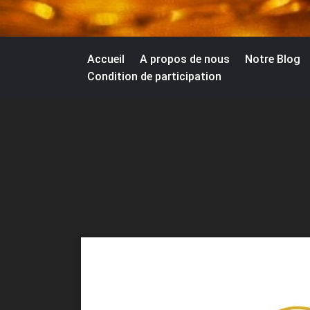
Accueil
A propos de nous
Notre Blog
Condition de participation