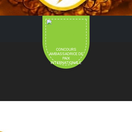
CONCOURS
AMBASSADRICE DE
PAIX
INTERNATIONALE