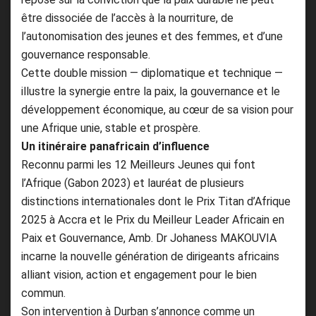
être dissociée de l’accès à la nourriture, de
l’autonomisation des jeunes et des femmes, et d’une
gouvernance responsable.
Cette double mission — diplomatique et technique —
illustre la synergie entre la paix, la gouvernance et le
développement économique, au cœur de sa vision pour
une Afrique unie, stable et prospère.
Un itinéraire panafricain d’influence
Reconnu parmi les 12 Meilleurs Jeunes qui font
l’Afrique (Gabon 2023) et lauréat de plusieurs
distinctions internationales dont le Prix Titan d’Afrique
2025 à Accra et le Prix du Meilleur Leader Africain en
Paix et Gouvernance, Amb. Dr Johaness MAKOUVIA
incarne la nouvelle génération de dirigeants africains
alliant vision, action et engagement pour le bien
commun.
Son intervention à Durban s’annonce comme un