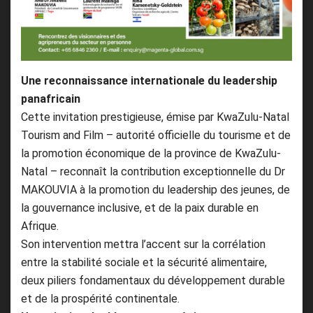
Une reconnaissance internationale du leadership
panafricain
Cette invitation prestigieuse, émise par KwaZulu-Natal
Tourism and Film – autorité officielle du tourisme et de
la promotion économique de la province de KwaZulu-
Natal – reconnaît la contribution exceptionnelle du Dr
MAKOUVIA à la promotion du leadership des jeunes, de
la gouvernance inclusive, et de la paix durable en
Afrique.
Son intervention mettra l’accent sur la corrélation
entre la stabilité sociale et la sécurité alimentaire,
deux piliers fondamentaux du développement durable
et de la prospérité continentale.