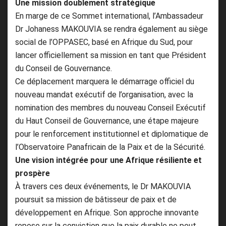
Une mission doublement stratégique
En marge de ce Sommet international, l’Ambassadeur
Dr Johaness MAKOUVIA se rendra également au siège
social de l’OPPASEC, basé en Afrique du Sud, pour
lancer officiellement sa mission en tant que Président
du Conseil de Gouvernance.
Ce déplacement marquera le démarrage officiel du
nouveau mandat exécutif de l’organisation, avec la
nomination des membres du nouveau Conseil Exécutif
du Haut Conseil de Gouvernance, une étape majeure
pour le renforcement institutionnel et diplomatique de
l’Observatoire Panafricain de la Paix et de la Sécurité.
Une vision intégrée pour une Afrique résiliente et
prospère
À travers ces deux événements, le Dr MAKOUVIA
poursuit sa mission de bâtisseur de paix et de
développement en Afrique. Son approche innovante
repose sur la conviction que la paix durable ne peut