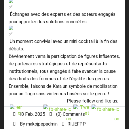
Échanges avec des experts et des acteurs engagés
pour apporter des solutions concrètes
Un moment convivial avec un mini cocktail à la fin des
débats.
L’événement verra la participation de figures influentes,
de partenaires stratégiques et de représentants
institutionnels, tous engagés à faire avancer la cause
des droits des femmes et de l’égalité des genres.
Ensemble, faisons de Kara un symbole de mobilisation
pour un Togo sans violences basées sur le genre !
Please follow and like us:
18 Feb, 2025
(0) Comments
By
makojpepadmin
RIJEFPP