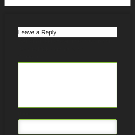
Leave a Reply
Your email address will not be published.
Required fields are marked
*
Comment
*
Name
*