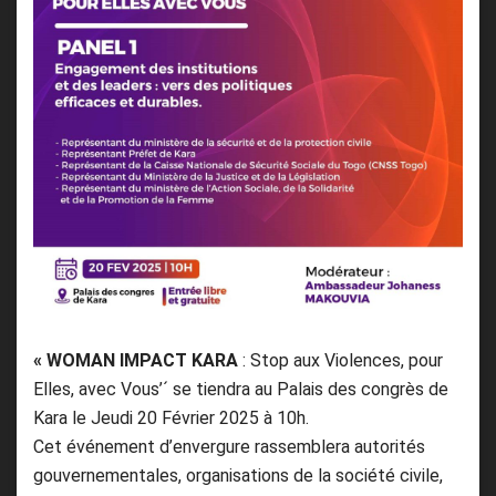
« WOMAN IMPACT KARA
: Stop aux Violences, pour
Elles, avec Vous’´ se tiendra au Palais des congrès de
Kara le Jeudi 20 Février 2025 à 10h.
Cet événement d’envergure rassemblera autorités
gouvernementales, organisations de la société civile,