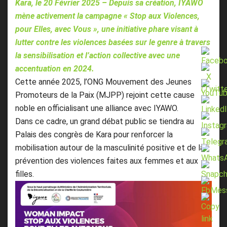
Kara, le 20 Février 2025 – Depuis sa création, IYAWO
mène activement la campagne « Stop aux Violences,
pour Elles, avec Vous », une initiative phare visant à
lutter contre les violences basées sur le genre à travers
la sensibilisation et l’action collective avec une
accentuation en 2024.
Cette année 2025, l’ONG Mouvement des Jeunes
Promoteurs de la Paix (MJPP) rejoint cette cause
noble en officialisant une alliance avec IYAWO.
Dans ce cadre, un grand débat public se tiendra au
Palais des congrès de Kara pour renforcer la
mobilisation autour de la masculinité positive et de la
prévention des violences faites aux femmes et aux
filles.