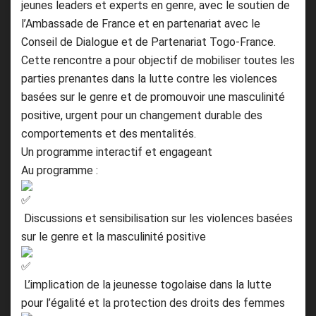
jeunes leaders et experts en genre, avec le soutien de
l’Ambassade de France et en partenariat avec le
Conseil de Dialogue et de Partenariat Togo-France.
Cette rencontre a pour objectif de mobiliser toutes les
parties prenantes dans la lutte contre les violences
basées sur le genre et de promouvoir une masculinité
positive, urgent pour un changement durable des
comportements et des mentalités.
Un programme interactif et engageant
Au programme :
Discussions et sensibilisation sur les violences basées
sur le genre et la masculinité positive
L’implication de la jeunesse togolaise dans la lutte
pour l’égalité et la protection des droits des femmes