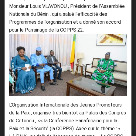
Monsieur Louis VLAVONOU , Président de l’Assemblée
Nationale du Bénin , qui a salué l’efficacité des
Programmes de l’organisation et a donné son accord
pour le Parrainage de la COPPS 22.
L’Organisation Internationale des Jeunes Promoteurs
de la Paix , organise très bientôt au Palais des Congrès
de Cotonou , << la Conférence Panafricaine pour la
Paix et la Sécurité (la COPPS). Axée sur le thème : «