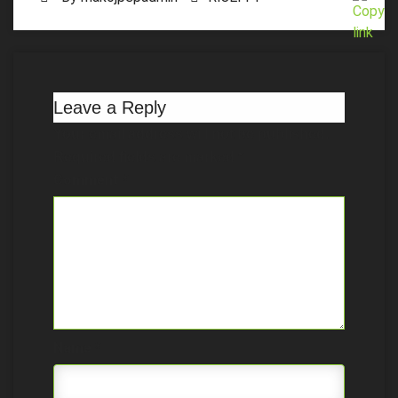
Leave a Reply
Your email address will not be published.
Required fields are marked
*
Comment
*
Name
*